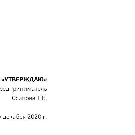
«УТВЕРЖДАЮ»
редприниматель
Осипова Т.В.
» декабря 2020 г.