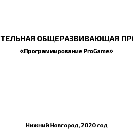
ТЕЛЬНАЯ ОБЩЕРАЗВИВАЮЩАЯ П
«
»
Программирование ProGame
Нижний Новгород, 2020 год