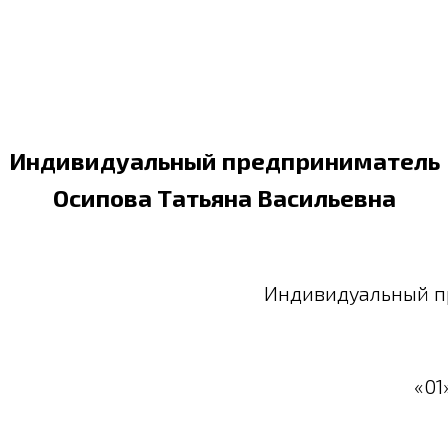
Индивидуальный предприниматель
Осипова Татьяна Васильевна
Индивидуальный п
«01